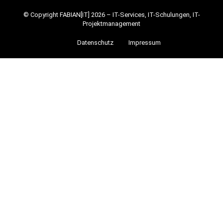
© Copyright FABIAN[IT] 2026 – IT-Services, IT-Schulungen, IT-
Projektmanagement
Datenschutz
Impressum