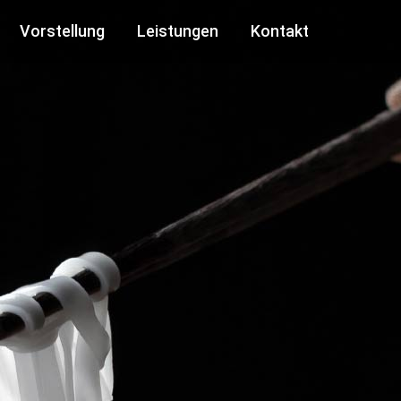
Vorstellung
Leistungen
Kontakt