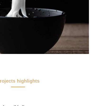
rojects highlights