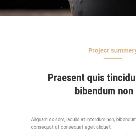
Project summer
Praesent quis tincidu
bibendum non 
Aliquam ex sem, iaculis at interdum non, bibendum 
consequat ut consequat eget aliquet.