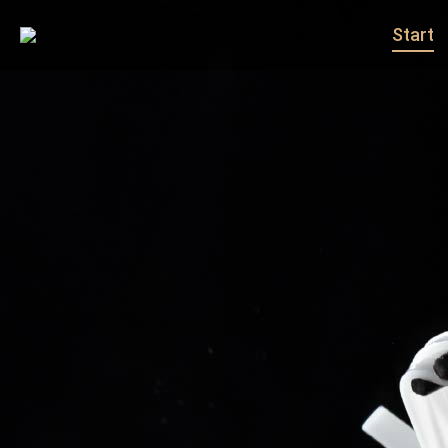
Start